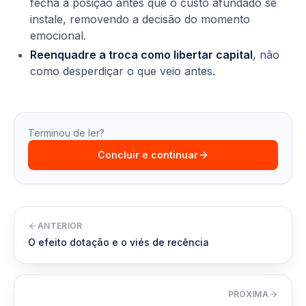
fecha a posição antes que o custo afundado se
instale, removendo a decisão do momento
emocional.
Reenquadre a troca como libertar capital
, não
como desperdiçar o que veio antes.
Terminou de ler?
Concluir e continuar
ANTERIOR
O efeito dotação e o viés de recência
PRÓXIMA