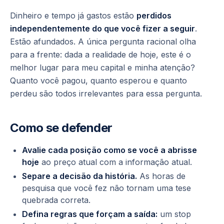
Dinheiro e tempo já gastos estão
perdidos
independentemente do que você fizer a seguir
.
Estão afundados. A única pergunta racional olha
para a frente:
dada a realidade de hoje, este é o
melhor lugar para meu capital e minha atenção?
Quanto você pagou, quanto esperou e quanto
perdeu são todos irrelevantes para essa pergunta.
Como se defender
Avalie cada posição como se você a abrisse
hoje
ao preço atual com a informação atual.
Separe a decisão da história.
As horas de
pesquisa que você fez não tornam uma tese
quebrada correta.
Defina regras que forçam a saída:
um stop