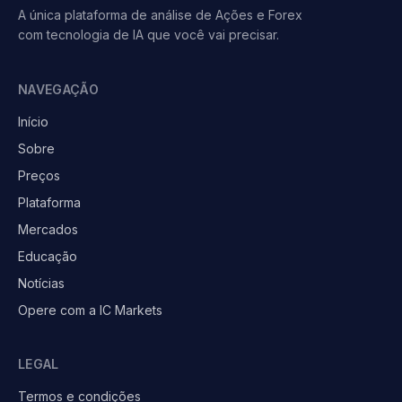
A única plataforma de análise de Ações e Forex
com tecnologia de IA que você vai precisar.
NAVEGAÇÃO
Início
Sobre
Preços
Plataforma
Mercados
Educação
Notícias
Opere com a IC Markets
LEGAL
Termos e condições