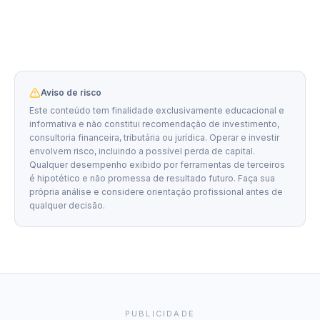
Aviso de risco
Este conteúdo tem finalidade exclusivamente educacional e
informativa e não constitui recomendação de investimento,
consultoria financeira, tributária ou jurídica. Operar e investir
envolvem risco, incluindo a possível perda de capital.
Qualquer desempenho exibido por ferramentas de terceiros
é hipotético e não promessa de resultado futuro. Faça sua
própria análise e considere orientação profissional antes de
qualquer decisão.
PUBLICIDADE