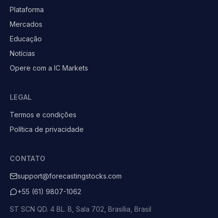
Plataforma
Mercados
Educação
Notícias
Opere com a IC Markets
LEGAL
Termos e condições
Política de privacidade
CONTATO
support@forecastingstocks.com
+55 (61) 9807-1062
ST SCN QD. 4 BL. B, Sala 702, Brasília, Brasil