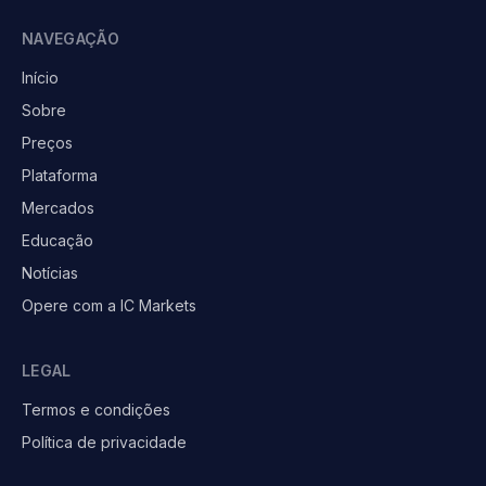
NAVEGAÇÃO
Início
Sobre
Preços
Plataforma
Mercados
Educação
Notícias
Opere com a IC Markets
LEGAL
Termos e condições
Política de privacidade