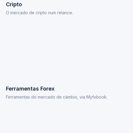
Cripto
O mercado de cripto num relance.
Ferramentas Forex
Ferramentas do mercado de câmbio, via Myfxbook.