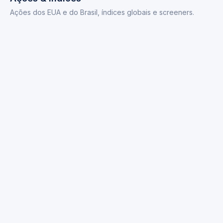
Ações dos EUA e do Brasil, índices globais e screeners.