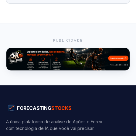
PUBLICIDADE
FORECASTING
STOCKS
A única plataforma de análise de Ações e Forex
com tecnologia de IA que você vai precisar.