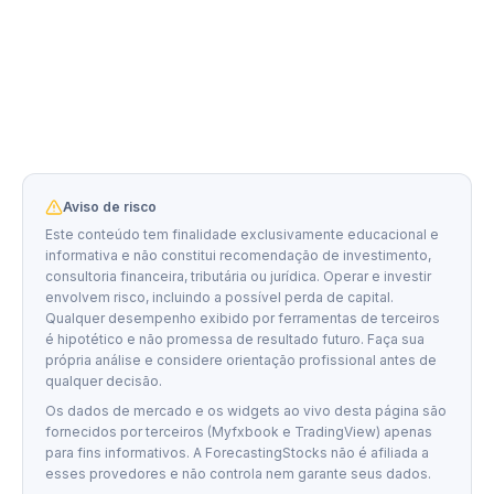
Aviso de risco
Este conteúdo tem finalidade exclusivamente educacional e
informativa e não constitui recomendação de investimento,
consultoria financeira, tributária ou jurídica. Operar e investir
envolvem risco, incluindo a possível perda de capital.
Qualquer desempenho exibido por ferramentas de terceiros
é hipotético e não promessa de resultado futuro. Faça sua
própria análise e considere orientação profissional antes de
qualquer decisão.
Os dados de mercado e os widgets ao vivo desta página são
fornecidos por terceiros (Myfxbook e TradingView) apenas
para fins informativos. A ForecastingStocks não é afiliada a
esses provedores e não controla nem garante seus dados.