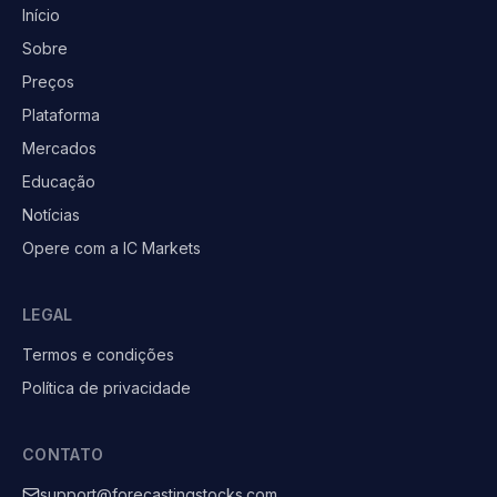
Início
Sobre
Preços
Plataforma
Mercados
Educação
Notícias
Opere com a IC Markets
LEGAL
Termos e condições
Política de privacidade
CONTATO
support@forecastingstocks.com