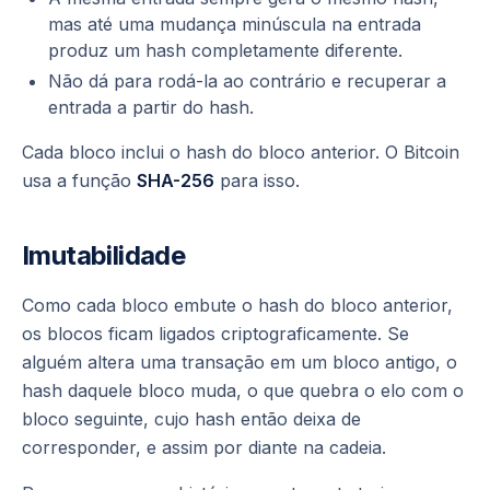
mas até uma mudança minúscula na entrada
produz um hash completamente diferente.
Não dá para rodá-la ao contrário e recuperar a
entrada a partir do hash.
Cada bloco inclui o hash do bloco anterior. O Bitcoin
usa a função
SHA-256
para isso.
Imutabilidade
Como cada bloco embute o hash do bloco anterior,
os blocos ficam ligados criptograficamente. Se
alguém altera uma transação em um bloco antigo, o
hash daquele bloco muda, o que quebra o elo com o
bloco seguinte, cujo hash então deixa de
corresponder, e assim por diante na cadeia.