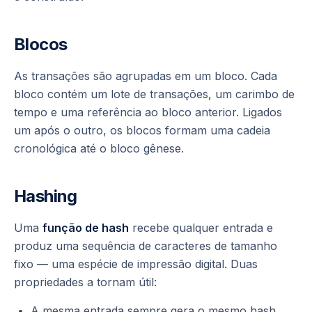
Blocos
As transações são agrupadas em um bloco. Cada
bloco contém um lote de transações, um carimbo de
tempo e uma referência ao bloco anterior. Ligados
um após o outro, os blocos formam uma cadeia
cronológica até o bloco gênese.
Hashing
Uma
função de hash
recebe qualquer entrada e
produz uma sequência de caracteres de tamanho
fixo — uma espécie de impressão digital. Duas
propriedades a tornam útil:
A mesma entrada sempre gera o mesmo hash,