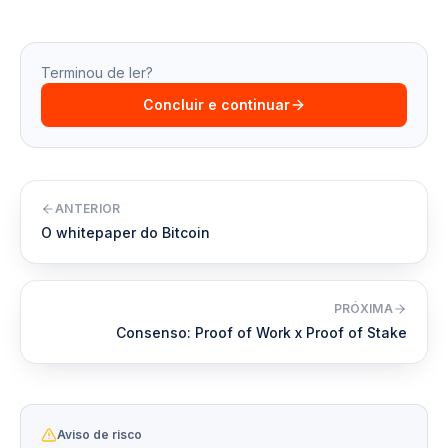
Terminou de ler?
Concluir e continuar
ANTERIOR
O whitepaper do Bitcoin
PRÓXIMA
Consenso: Proof of Work x Proof of Stake
Aviso de risco