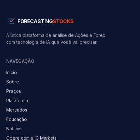
FORECASTING
STOCKS
A única plataforma de análise de Ações e Forex
com tecnologia de IA que você vai precisar.
NAVEGAÇÃO
Início
Sobre
Preços
Plataforma
Mercados
Educação
Notícias
Opere com a IC Markets