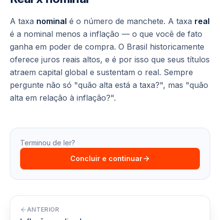
A taxa
nominal
é o número de manchete. A taxa
real
é a nominal menos a inflação — o que você de fato
ganha em poder de compra. O Brasil historicamente
oferece juros
reais
altos, e é por isso que seus títulos
atraem capital global e sustentam o real. Sempre
pergunte não só "quão alta está a taxa?", mas "quão
alta em relação à inflação?".
Terminou de ler?
Concluir e continuar
ANTERIOR