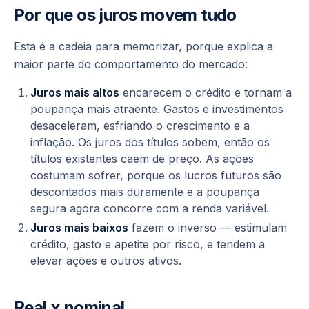
Por que os juros movem tudo
Esta é a cadeia para memorizar, porque explica a
maior parte do comportamento do mercado:
Juros mais altos
encarecem o crédito e tornam a
poupança mais atraente. Gastos e investimentos
desaceleram, esfriando o crescimento e a
inflação. Os juros dos títulos sobem, então os
títulos existentes caem de preço. As ações
costumam sofrer, porque os lucros futuros são
descontados mais duramente e a poupança
segura agora concorre com a renda variável.
Juros mais baixos
fazem o inverso — estimulam
crédito, gasto e apetite por risco, e tendem a
elevar ações e outros ativos.
Real x nominal