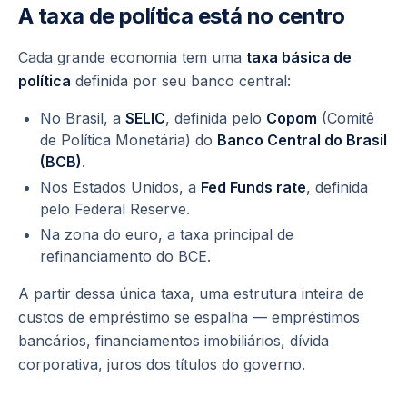
A taxa de política está no centro
Cada grande economia tem uma
taxa básica de
política
definida por seu banco central:
No Brasil, a
SELIC
, definida pelo
Copom
(Comitê
de Política Monetária) do
Banco Central do Brasil
(BCB)
.
Nos Estados Unidos, a
Fed Funds rate
, definida
pelo Federal Reserve.
Na zona do euro, a taxa principal de
refinanciamento do BCE.
A partir dessa única taxa, uma estrutura inteira de
custos de empréstimo se espalha — empréstimos
bancários, financiamentos imobiliários, dívida
corporativa, juros dos títulos do governo.