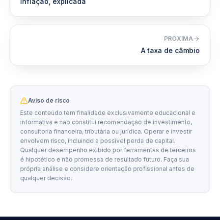
Inflação, explicada
PRÓXIMA
A taxa de câmbio
Aviso de risco
Este conteúdo tem finalidade exclusivamente educacional e
informativa e não constitui recomendação de investimento,
consultoria financeira, tributária ou jurídica. Operar e investir
envolvem risco, incluindo a possível perda de capital.
Qualquer desempenho exibido por ferramentas de terceiros
é hipotético e não promessa de resultado futuro. Faça sua
própria análise e considere orientação profissional antes de
qualquer decisão.