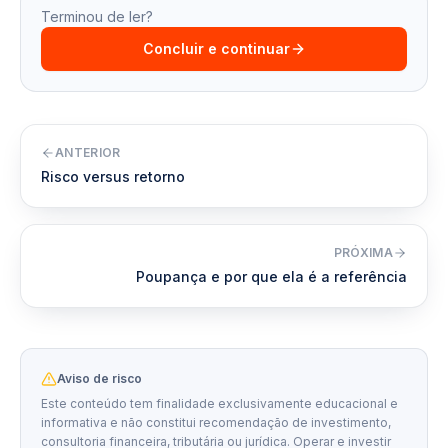
Terminou de ler?
Concluir e continuar
ANTERIOR
Risco versus retorno
PRÓXIMA
Poupança e por que ela é a referência
Aviso de risco
Este conteúdo tem finalidade exclusivamente educacional e
informativa e não constitui recomendação de investimento,
consultoria financeira, tributária ou jurídica. Operar e investir