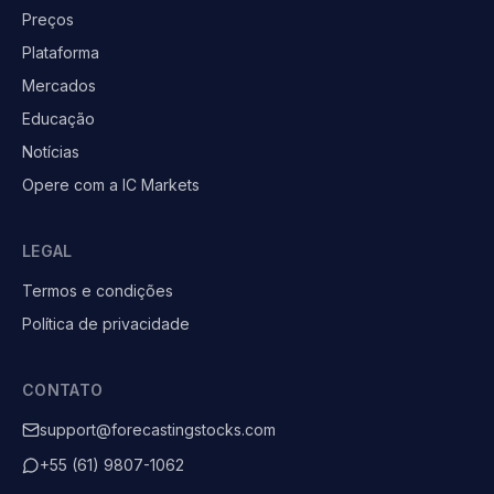
Preços
Plataforma
Mercados
Educação
Notícias
Opere com a IC Markets
LEGAL
Termos e condições
Política de privacidade
CONTATO
support@forecastingstocks.com
+55 (61) 9807-1062