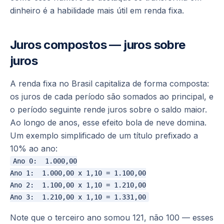
dinheiro é a habilidade mais útil em renda fixa.
Juros compostos — juros sobre
juros
A renda fixa no Brasil capitaliza de forma composta:
os juros de cada período são somados ao principal, e
o período seguinte rende juros sobre o saldo maior.
Ao longo de anos, esse efeito bola de neve domina.
Um exemplo simplificado de um título prefixado a
10% ao ano:
Ano 0:  1.000,00

Ano 1:  1.000,00 x 1,10 = 1.100,00

Ano 2:  1.100,00 x 1,10 = 1.210,00

Note que o terceiro ano somou 121, não 100 — esses