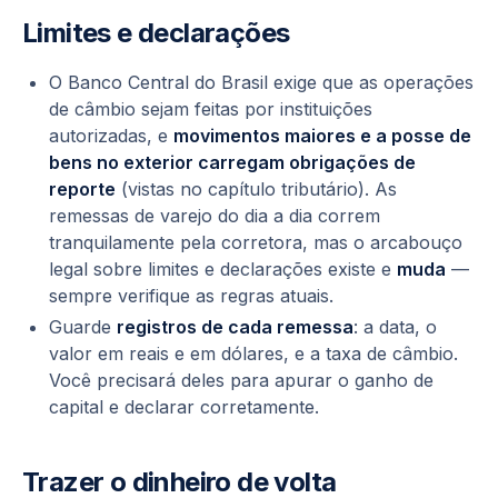
Limites e declarações
O Banco Central do Brasil exige que as operações
de câmbio sejam feitas por instituições
autorizadas, e
movimentos maiores e a posse de
bens no exterior carregam obrigações de
reporte
(vistas no capítulo tributário). As
remessas de varejo do dia a dia correm
tranquilamente pela corretora, mas o arcabouço
legal sobre limites e declarações existe e
muda
—
sempre verifique as regras atuais.
Guarde
registros de cada remessa
: a data, o
valor em reais e em dólares, e a taxa de câmbio.
Você precisará deles para apurar o ganho de
capital e declarar corretamente.
Trazer o dinheiro de volta