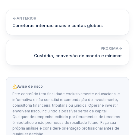
ANTERIOR
Corretoras internacionais e contas globais
PRÓXIMA
Custódia, conversão de moeda e mínimos
Aviso de risco
Este conteúdo tem finalidade exclusivamente educacional e
informativa e não constitui recomendação de investimento,
consultoria financeira, tributária ou jurídica. Operar e investir
envolvem risco, incluindo a possível perda de capital.
Qualquer desempenho exibido por ferramentas de terceiros
é hipotético e não promessa de resultado futuro. Faça sua
própria análise e considere orientação profissional antes de
qualquer decisão.