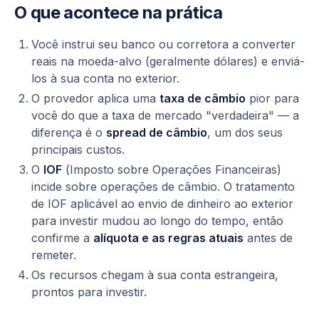
O que acontece na prática
Você instrui seu banco ou corretora a converter
reais na moeda-alvo (geralmente dólares) e enviá-
los à sua conta no exterior.
O provedor aplica uma
taxa de câmbio
pior para
você do que a taxa de mercado "verdadeira" — a
diferença é o
spread de câmbio
, um dos seus
principais custos.
O
IOF
(
Imposto sobre Operações Financeiras
)
incide sobre operações de câmbio. O tratamento
de IOF aplicável ao envio de dinheiro ao exterior
para investir mudou ao longo do tempo, então
confirme a
alíquota e as regras atuais
antes de
remeter.
Os recursos chegam à sua conta estrangeira,
prontos para investir.