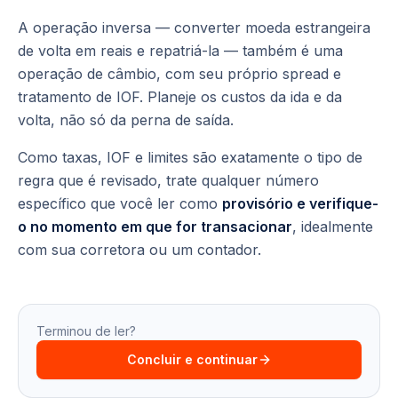
A operação inversa — converter moeda estrangeira
de volta em reais e repatriá-la — também é uma
operação de câmbio, com seu próprio spread e
tratamento de IOF. Planeje os custos da ida e da
volta, não só da perna de saída.
Como taxas, IOF e limites são exatamente o tipo de
regra que é revisado, trate qualquer número
específico que você ler como
provisório e verifique-
o no momento em que for transacionar
, idealmente
com sua corretora ou um contador.
Terminou de ler?
Concluir e continuar