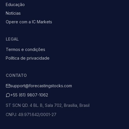
Educação
Notícias
Opere com a IC Markets
LEGAL
Termos e condições
Política de privacidade
CONTATO
support@forecastingstocks.com
+55 (61) 9807-1062
ST SCN QD. 4 BL. B, Sala 702, Brasília, Brasil
CNPJ: 49.971.642/0001-27