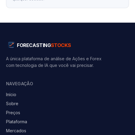
FORECASTING
STOCKS
A única plataforma de análise de Ações e Forex
com tecnologia de IA que você vai precisar.
NAVEGAÇÃO
Início
Sobre
Preços
Plataforma
Mercados