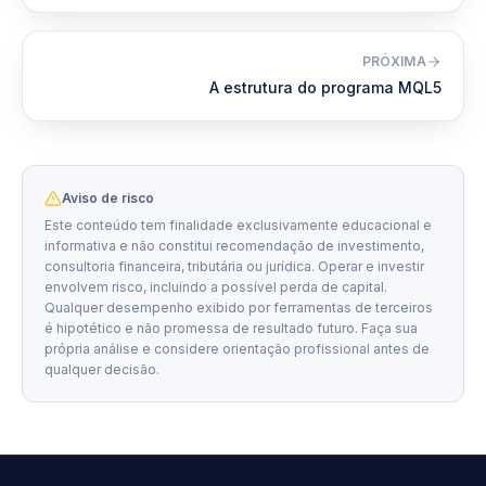
PRÓXIMA
A estrutura do programa MQL5
Aviso de risco
Este conteúdo tem finalidade exclusivamente educacional e
informativa e não constitui recomendação de investimento,
consultoria financeira, tributária ou jurídica. Operar e investir
envolvem risco, incluindo a possível perda de capital.
Qualquer desempenho exibido por ferramentas de terceiros
é hipotético e não promessa de resultado futuro. Faça sua
própria análise e considere orientação profissional antes de
qualquer decisão.