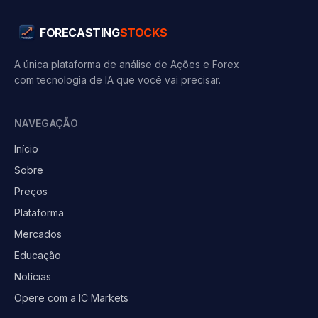
FORECASTING
STOCKS
A única plataforma de análise de Ações e Forex
com tecnologia de IA que você vai precisar.
NAVEGAÇÃO
Início
Sobre
Preços
Plataforma
Mercados
Educação
Notícias
Opere com a IC Markets