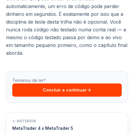
automaticamente, um erro de código pode perder
dinheiro em segundos. É exatamente por isso que a
disciplina de teste desta trilha não é opcional. Você
nunca roda código não testado numa conta real — e
mesmo o código testado passa por demo e ao vivo
em tamanho pequeno primeiro, como o capítulo final
aborda.
Terminou de ler?
Concluir e continuar
ANTERIOR
MetaTrader 4 x MetaTrader 5