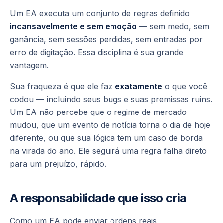
Um EA executa um conjunto de regras definido
incansavelmente e sem emoção
— sem medo, sem
ganância, sem sessões perdidas, sem entradas por
erro de digitação. Essa disciplina é sua grande
vantagem.
Sua fraqueza é que ele faz
exatamente
o que você
codou — incluindo seus bugs e suas premissas ruins.
Um EA não percebe que o regime de mercado
mudou, que um evento de notícia torna o dia de hoje
diferente, ou que sua lógica tem um caso de borda
na virada do ano. Ele seguirá uma regra falha direto
para um prejuízo, rápido.
A responsabilidade que isso cria
Como um EA pode enviar ordens reais