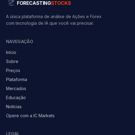
FORECASTING
STOCKS
A única plataforma de análise de Ações e Forex
com tecnologia de IA que você vai precisar.
NAVEGAÇÃO
Início
Sobre
Preços
Plataforma
Mercados
Educação
Notícias
Opere com a IC Markets
LEGAL