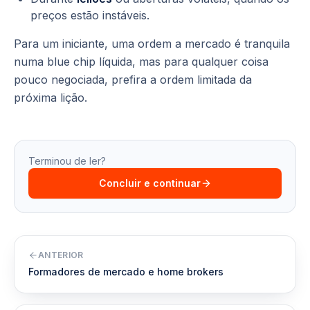
preços estão instáveis.
Para um iniciante, uma ordem a mercado é tranquila
numa blue chip líquida, mas para qualquer coisa
pouco negociada, prefira a ordem limitada da
próxima lição.
Terminou de ler?
Concluir e continuar
ANTERIOR
Formadores de mercado e home brokers