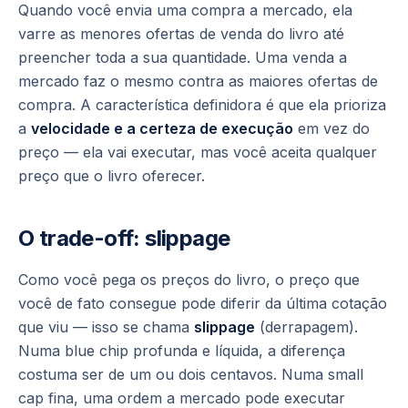
Quando você envia uma compra a mercado, ela
varre as menores ofertas de venda do livro até
preencher toda a sua quantidade. Uma venda a
mercado faz o mesmo contra as maiores ofertas de
compra. A característica definidora é que ela prioriza
a
velocidade e a certeza de execução
em vez do
preço — ela vai executar, mas você aceita qualquer
preço que o livro oferecer.
O trade-off: slippage
Como você pega os preços do livro, o preço que
você de fato consegue pode diferir da última cotação
que viu — isso se chama
slippage
(derrapagem).
Numa blue chip profunda e líquida, a diferença
costuma ser de um ou dois centavos. Numa small
cap fina, uma ordem a mercado pode executar