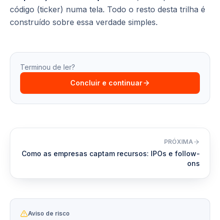
código (ticker) numa tela. Todo o resto desta trilha é
construído sobre essa verdade simples.
Terminou de ler?
Concluir e continuar
PRÓXIMA
Como as empresas captam recursos: IPOs e follow-
ons
Aviso de risco