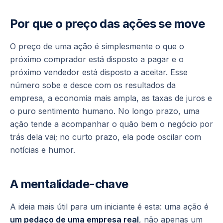
Por que o preço das ações se move
O preço de uma ação é simplesmente o que o
próximo comprador está disposto a pagar e o
próximo vendedor está disposto a aceitar. Esse
número sobe e desce com os resultados da
empresa, a economia mais ampla, as taxas de juros e
o puro sentimento humano. No longo prazo, uma
ação tende a acompanhar o quão bem o negócio por
trás dela vai; no curto prazo, ela pode oscilar com
notícias e humor.
A mentalidade-chave
A ideia mais útil para um iniciante é esta: uma ação é
um pedaço de uma empresa real
, não apenas um