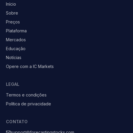
Início
Sobre
Preços
Plataforma
Mercados
Educação
Notícias
Opere com a IC Markets
LEGAL
Termos e condições
Política de privacidade
CONTATO
support@forecastingstocks.com