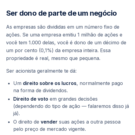
Ser dono de parte de um negócio
As empresas são divididas em um número fixo de
ações. Se uma empresa emitiu 1 milhão de ações e
você tem 1.000 delas, você é dono de um décimo de
um por cento (0,1%) da empresa inteira. Essa
propriedade é real, mesmo que pequena.
Ser acionista geralmente te dá:
Um
direito sobre os lucros
, normalmente pago
na forma de dividendos.
Direito de voto
em grandes decisões
(dependendo do tipo de ação — falaremos disso já
já).
O direito de
vender
suas ações a outra pessoa
pelo preço de mercado vigente.