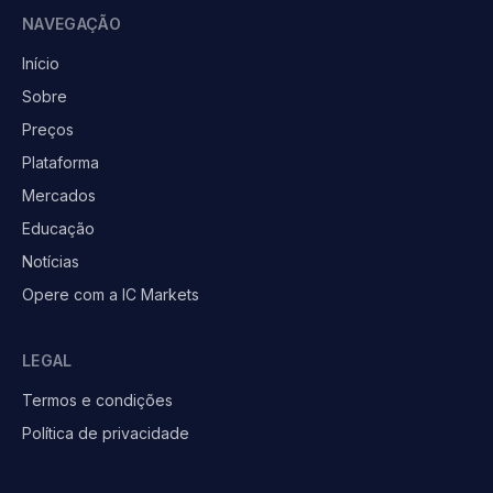
NAVEGAÇÃO
Início
Sobre
Preços
Plataforma
Mercados
Educação
Notícias
Opere com a IC Markets
LEGAL
Termos e condições
Política de privacidade