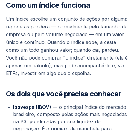
Como um índice funciona
Um índice escolhe um conjunto de ações por alguma
regra e as pondera — normalmente pelo tamanho da
empresa ou pelo volume negociado — em um valor
único e contínuo. Quando o índice sobe, a cesta
como um todo ganhou valor; quando cai, perdeu.
Você não pode comprar "o índice" diretamente (ele é
apenas um cálculo), mas pode acompanhá-lo e, via
ETFs, investir em algo que o espelha.
Os dois que você precisa conhecer
Ibovespa (IBOV)
— o principal índice do mercado
brasileiro, composto pelas ações mais negociadas
na B3, ponderadas por sua liquidez de
negociação. É o número de manchete para