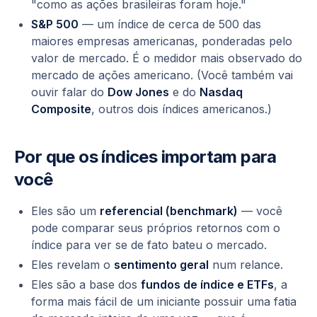
"como as ações brasileiras foram hoje."
S&P 500
— um índice de cerca de 500 das
maiores empresas americanas, ponderadas pelo
valor de mercado. É o medidor mais observado do
mercado de ações americano. (Você também vai
ouvir falar do
Dow Jones
e do
Nasdaq
Composite
, outros dois índices americanos.)
Por que os índices importam para
você
Eles são um
referencial (benchmark)
— você
pode comparar seus próprios retornos com o
índice para ver se de fato bateu o mercado.
Eles revelam o
sentimento geral
num relance.
Eles são a base dos
fundos de índice e ETFs
, a
forma mais fácil de um iniciante possuir uma fatia