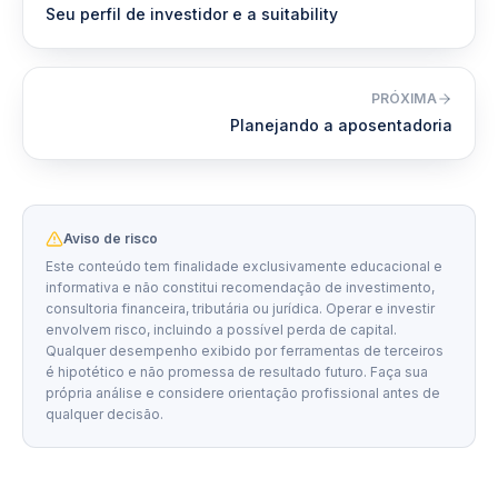
Seu perfil de investidor e a suitability
PRÓXIMA
Planejando a aposentadoria
Aviso de risco
Este conteúdo tem finalidade exclusivamente educacional e
informativa e não constitui recomendação de investimento,
consultoria financeira, tributária ou jurídica. Operar e investir
envolvem risco, incluindo a possível perda de capital.
Qualquer desempenho exibido por ferramentas de terceiros
é hipotético e não promessa de resultado futuro. Faça sua
própria análise e considere orientação profissional antes de
qualquer decisão.