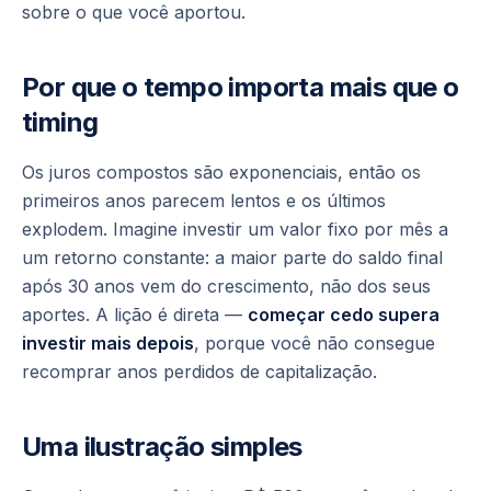
sobre o que você aportou.
Por que o tempo importa mais que o
timing
Os juros compostos são exponenciais, então os
primeiros anos parecem lentos e os últimos
explodem. Imagine investir um valor fixo por mês a
um retorno constante: a maior parte do saldo final
após 30 anos vem do crescimento, não dos seus
aportes. A lição é direta —
começar cedo supera
investir mais depois
, porque você não consegue
recomprar anos perdidos de capitalização.
Uma ilustração simples