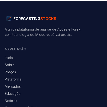
FORECASTING
STOCKS
A única plataforma de análise de Ações e Forex
com tecnologia de IA que você vai precisar.
NAVEGAÇÃO
Início
Sobre
Preços
Plataforma
Mercados
Educação
Notícias