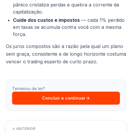
pânico cristaliza perdas e quebra a corrente da
capitalização.
Cuide dos custos e impostos
— cada 1% perdido
em taxas se acumula contra você com a mesma
força.
Os juros compostos são a razão pela qual um plano
sem graça, consistente e de longo horizonte costuma
vencer o trading esperto de curto prazo.
Terminou de ler?
Concluir e continuar
ANTERIOR