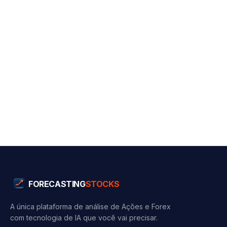
FORECASTING
STOCKS
A única plataforma de análise de Ações e Forex
com tecnologia de IA que você vai precisar.