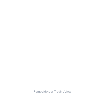
Fornecido por TradingView