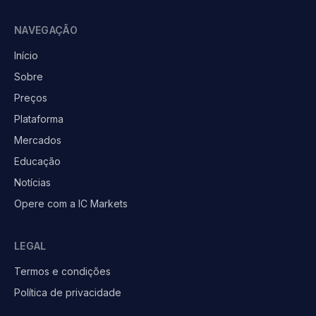
NAVEGAÇÃO
Início
Sobre
Preços
Plataforma
Mercados
Educação
Notícias
Opere com a IC Markets
LEGAL
Termos e condições
Política de privacidade