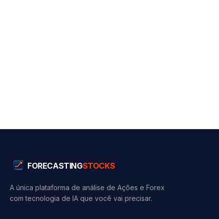
FORECASTING
STOCKS
A única plataforma de análise de Ações e Forex
com tecnologia de IA que você vai precisar.