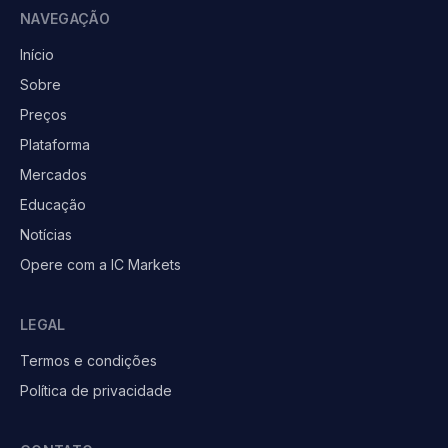
NAVEGAÇÃO
Início
Sobre
Preços
Plataforma
Mercados
Educação
Notícias
Opere com a IC Markets
LEGAL
Termos e condições
Política de privacidade