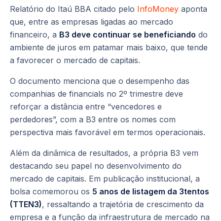
Relatório do Itaú BBA citado pelo
InfoMoney
aponta
que, entre as empresas ligadas ao mercado
financeiro, a
B3 deve continuar se beneficiando
do
ambiente de juros em patamar mais baixo, que tende
a favorecer o mercado de capitais.
O documento menciona que o desempenho das
companhias de financials no 2º trimestre deve
reforçar a distância entre “vencedores e
perdedores”, com a B3 entre os nomes com
perspectiva mais favorável em termos operacionais.
Além da dinâmica de resultados, a própria B3 vem
destacando seu papel no desenvolvimento do
mercado de capitais. Em publicação institucional, a
bolsa comemorou os
5 anos de listagem da 3tentos
(TTEN3)
, ressaltando a trajetória de crescimento da
empresa e a função da infraestrutura de mercado na