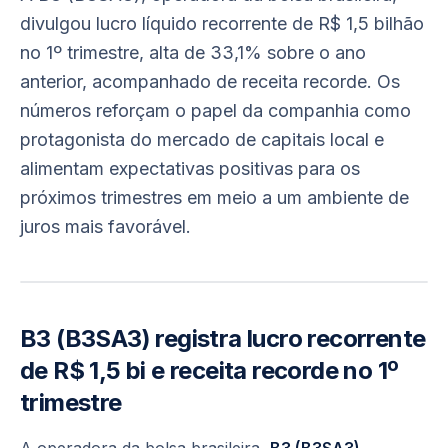
divulgou lucro líquido recorrente de R$ 1,5 bilhão
no 1º trimestre, alta de 33,1% sobre o ano
anterior, acompanhado de receita recorde. Os
números reforçam o papel da companhia como
protagonista do mercado de capitais local e
alimentam expectativas positivas para os
próximos trimestres em meio a um ambiente de
juros mais favorável.
B3 (B3SA3) registra lucro recorrente
de R$ 1,5 bi e receita recorde no 1º
trimestre