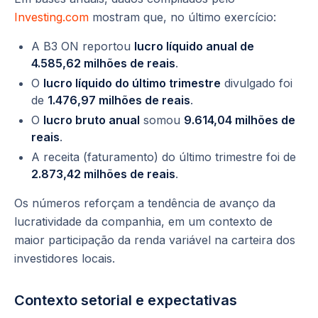
Investing.com
mostram que, no último exercício:
A B3 ON reportou
lucro líquido anual de
4.585,62 milhões de reais
.
O
lucro líquido do último trimestre
divulgado foi
de
1.476,97 milhões de reais
.
O
lucro bruto anual
somou
9.614,04 milhões de
reais
.
A receita (faturamento) do último trimestre foi de
2.873,42 milhões de reais
.
Os números reforçam a tendência de avanço da
lucratividade da companhia, em um contexto de
maior participação da renda variável na carteira dos
investidores locais.
Contexto setorial e expectativas