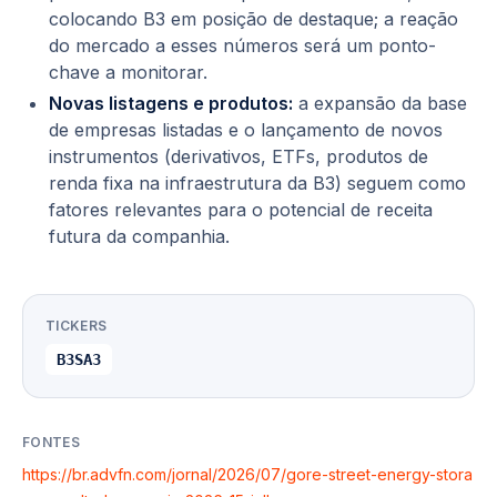
colocando B3 em posição de destaque; a reação
do mercado a esses números será um ponto-
chave a monitorar.
Novas listagens e produtos:
a expansão da base
de empresas listadas e o lançamento de novos
instrumentos (derivativos, ETFs, produtos de
renda fixa na infraestrutura da B3) seguem como
fatores relevantes para o potencial de receita
futura da companhia.
TICKERS
B3SA3
FONTES
https://br.advfn.com/jornal/2026/07/gore-street-energy-stora