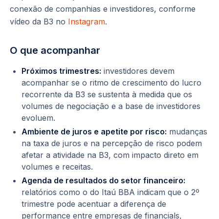
conexão de companhias e investidores, conforme
vídeo da B3 no
Instagram
.
O que acompanhar
Próximos trimestres:
investidores devem
acompanhar se o ritmo de crescimento do lucro
recorrente da B3 se sustenta à medida que os
volumes de negociação e a base de investidores
evoluem.
Ambiente de juros e apetite por risco:
mudanças
na taxa de juros e na percepção de risco podem
afetar a atividade na B3, com impacto direto em
volumes e receitas.
Agenda de resultados do setor financeiro:
relatórios como o do Itaú BBA indicam que o 2º
trimestre pode acentuar a diferença de
performance entre empresas de financials,