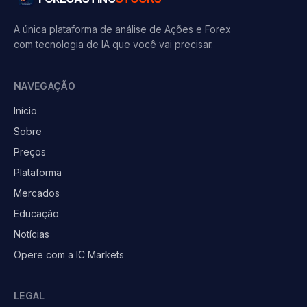
A única plataforma de análise de Ações e Forex
com tecnologia de IA que você vai precisar.
NAVEGAÇÃO
Início
Sobre
Preços
Plataforma
Mercados
Educação
Notícias
Opere com a IC Markets
LEGAL