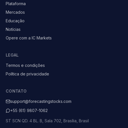
Plataforma
Mercados
Educação
Notícias
Opere com a IC Markets
LEGAL
Termos e condições
Política de privacidade
CONTATO
support@forecastingstocks.com
+55 (61) 9807-1062
ST SCN QD. 4 BL. B, Sala 702, Brasília, Brasil