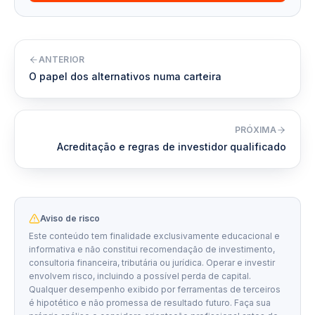
ANTERIOR
O papel dos alternativos numa carteira
PRÓXIMA
Acreditação e regras de investidor qualificado
Aviso de risco
Este conteúdo tem finalidade exclusivamente educacional e
informativa e não constitui recomendação de investimento,
consultoria financeira, tributária ou jurídica. Operar e investir
envolvem risco, incluindo a possível perda de capital.
Qualquer desempenho exibido por ferramentas de terceiros
é hipotético e não promessa de resultado futuro. Faça sua