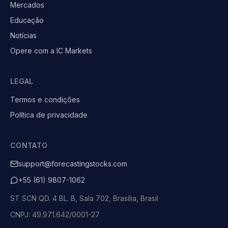
Mercados
Educação
Notícias
Opere com a IC Markets
LEGAL
Termos e condições
Política de privacidade
CONTATO
support@forecastingstocks.com
+55 (61) 9807-1062
ST SCN QD. 4 BL. B, Sala 702, Brasília, Brasil
CNPJ: 49.971.642/0001-27