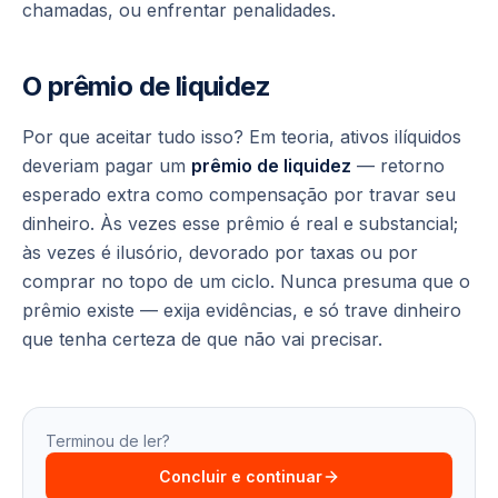
chamadas, ou enfrentar penalidades.
O prêmio de liquidez
Por que aceitar tudo isso? Em teoria, ativos ilíquidos
deveriam pagar um
prêmio de liquidez
— retorno
esperado extra como compensação por travar seu
dinheiro. Às vezes esse prêmio é real e substancial;
às vezes é ilusório, devorado por taxas ou por
comprar no topo de um ciclo. Nunca presuma que o
prêmio existe — exija evidências, e só trave dinheiro
que tenha certeza de que não vai precisar.
Terminou de ler?
Concluir e continuar