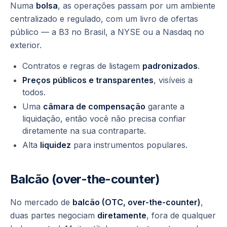
Numa
bolsa
, as operações passam por um ambiente
centralizado e regulado, com um livro de ofertas
público — a B3 no Brasil, a NYSE ou a Nasdaq no
exterior.
Contratos e regras de listagem
padronizados
.
Preços públicos e transparentes
, visíveis a
todos.
Uma
câmara de compensação
garante a
liquidação, então você não precisa confiar
diretamente na sua contraparte.
Alta
liquidez
para instrumentos populares.
Balcão (over-the-counter)
No mercado de
balcão (OTC, over-the-counter)
,
duas partes negociam
diretamente
, fora de qualquer