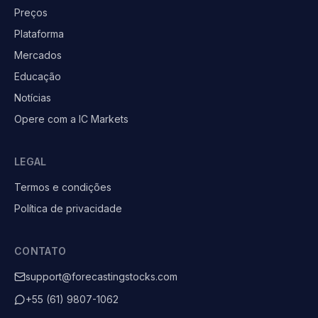
Preços
Plataforma
Mercados
Educação
Notícias
Opere com a IC Markets
LEGAL
Termos e condições
Política de privacidade
CONTATO
support@forecastingstocks.com
+55 (61) 9807-1062