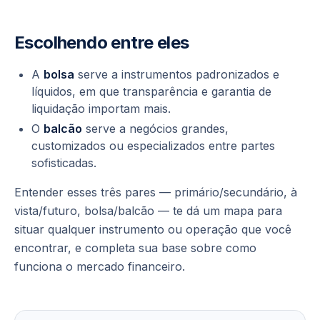
Escolhendo entre eles
A
bolsa
serve a instrumentos padronizados e
líquidos, em que transparência e garantia de
liquidação importam mais.
O
balcão
serve a negócios grandes,
customizados ou especializados entre partes
sofisticadas.
Entender esses três pares — primário/secundário, à
vista/futuro, bolsa/balcão — te dá um mapa para
situar
qualquer
instrumento ou operação que você
encontrar, e completa sua base sobre como
funciona o mercado financeiro.