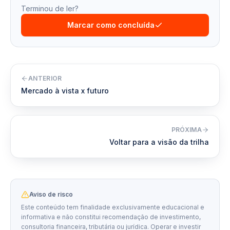
Terminou de ler?
Marcar como concluída
ANTERIOR
Mercado à vista x futuro
PRÓXIMA
Voltar para a visão da trilha
Aviso de risco
Este conteúdo tem finalidade exclusivamente educacional e
informativa e não constitui recomendação de investimento,
consultoria financeira, tributária ou jurídica. Operar e investir