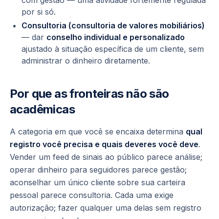
com gestão — uma atividade fortemente regulada
por si só.
Consultoria (
consultoria de valores mobiliários
)
— dar
conselho individual e personalizado
ajustado à situação específica de um cliente, sem
administrar o dinheiro diretamente.
Por que as fronteiras não são
acadêmicas
A categoria em que você se encaixa determina
qual
registro você precisa e quais deveres você deve
.
Vender um feed de sinais ao público parece análise;
operar dinheiro para seguidores parece gestão;
aconselhar um único cliente sobre sua carteira
pessoal parece consultoria. Cada uma exige
autorização; fazer qualquer uma delas sem registro