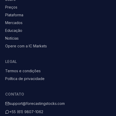
Preços
Plataforma
Mercados
Educação
Notícias
Opere com a IC Markets
LEGAL
Termos e condições
Política de privacidade
CONTATO
support@forecastingstocks.com
+55 (61) 9807-1062