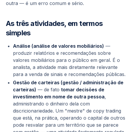
outra — é um erro comum e sério.
As três atividades, em termos
simples
Análise (
análise de valores mobiliários
)
—
produzir relatórios e recomendações sobre
valores mobiliários para o público em geral. É o
analista
, a atividade mais diretamente relevante
para a venda de sinais e recomendações públicas.
Gestão de carteiras (
gestão / administração de
carteiras
)
— de fato
tomar decisões de
investimento em nome de outra pessoa
,
administrando o dinheiro dela com
discricionariedade. Um "mestre" de copy trading
que está, na prática, operando o capital de outros
pode resvalar para um território que se parece