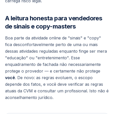
carrega risco legal.
A leitura honesta para vendedores
de sinais e copy-masters
Boa parte da atividade online de "sinais" e "copy"
fica desconfortavelmente perto de uma ou mais
dessas atividades reguladas enquanto finge ser mera
"educação" ou "entretenimento". Esse
enquadramento de fachada não necessariamente
protege o provedor — e certamente não protege
você
. De novo: as regras evoluem, o escopo
depende dos fatos, e você deve verificar as regras
atuais da CVM e consultar um profissional. Isto não é
aconselhamento jurídico.