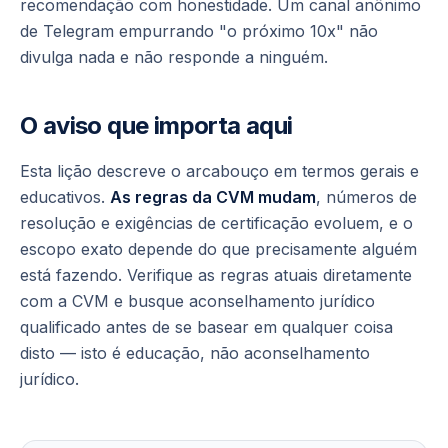
recomendação com honestidade. Um canal anônimo
de Telegram empurrando "o próximo 10x" não
divulga nada e não responde a ninguém.
O aviso que importa aqui
Esta lição descreve o arcabouço em termos gerais e
educativos.
As regras da CVM mudam
, números de
resolução e exigências de certificação evoluem, e o
escopo exato depende do que precisamente alguém
está fazendo. Verifique as regras atuais diretamente
com a CVM e busque aconselhamento jurídico
qualificado antes de se basear em qualquer coisa
disto — isto é educação, não aconselhamento
jurídico.