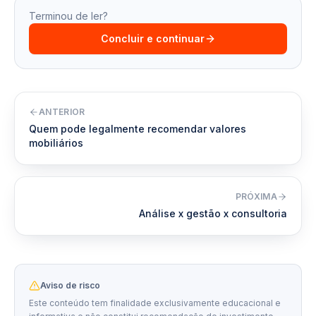
Terminou de ler?
Concluir e continuar
ANTERIOR
Quem pode legalmente recomendar valores
mobiliários
PRÓXIMA
Análise x gestão x consultoria
Aviso de risco
Este conteúdo tem finalidade exclusivamente educacional e