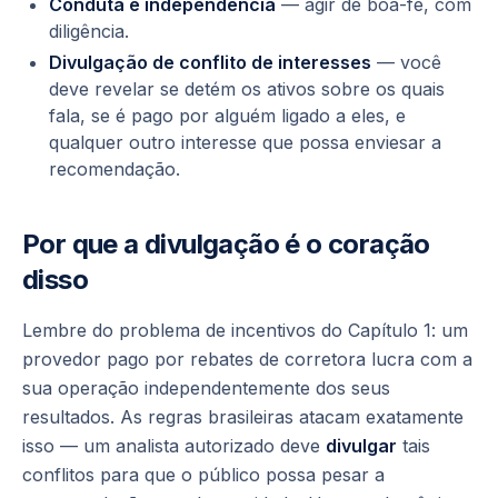
Conduta e independência
— agir de boa-fé, com
diligência.
Divulgação de conflito de interesses
— você
deve revelar se detém os ativos sobre os quais
fala, se é pago por alguém ligado a eles, e
qualquer outro interesse que possa enviesar a
recomendação.
Por que a divulgação é o coração
disso
Lembre do problema de incentivos do Capítulo 1: um
provedor pago por rebates de corretora lucra com a
sua operação independentemente dos seus
resultados. As regras brasileiras atacam exatamente
isso — um analista autorizado deve
divulgar
tais
conflitos para que o público possa pesar a