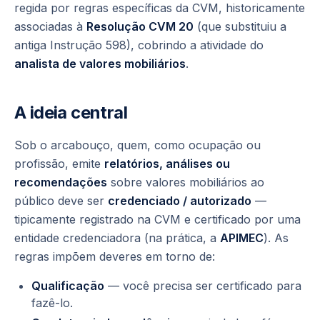
regida por regras específicas da CVM, historicamente
associadas à
Resolução CVM 20
(que substituiu a
antiga Instrução 598), cobrindo a atividade do
analista de valores mobiliários
.
A ideia central
Sob o arcabouço, quem, como ocupação ou
profissão, emite
relatórios, análises ou
recomendações
sobre valores mobiliários ao
público deve ser
credenciado / autorizado
—
tipicamente registrado na CVM e certificado por uma
entidade credenciadora (na prática, a
APIMEC
). As
regras impõem deveres em torno de:
Qualificação
— você precisa ser certificado para
fazê-lo.