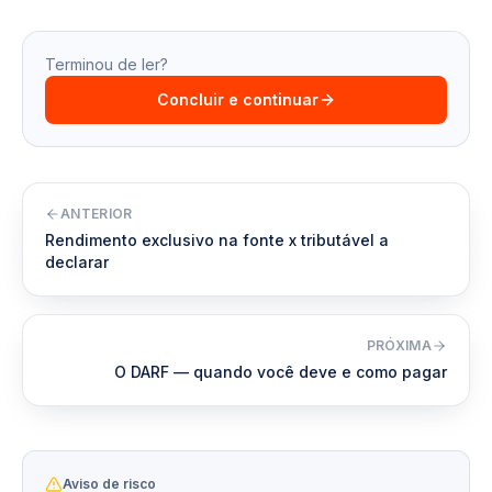
Terminou de ler?
Concluir e continuar
ANTERIOR
Rendimento exclusivo na fonte x tributável a
declarar
PRÓXIMA
O DARF — quando você deve e como pagar
Aviso de risco