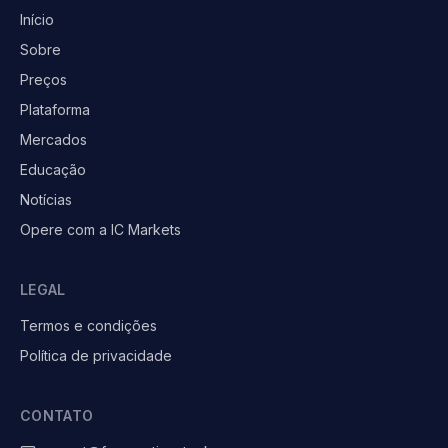
Início
Sobre
Preços
Plataforma
Mercados
Educação
Notícias
Opere com a IC Markets
LEGAL
Termos e condições
Política de privacidade
CONTATO