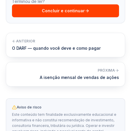
Terminou de ler?
Concluir e continuar
ANTERIOR
O DARF — quando você deve e como pagar
PRÓXIMA
A isenção mensal de vendas de ações
Aviso de risco
Este conteúdo tem finalidade exclusivamente educacional e
informativa e não constitui recomendação de investimento,
consultoria financeira, tributária ou jurídica. Operar e investir