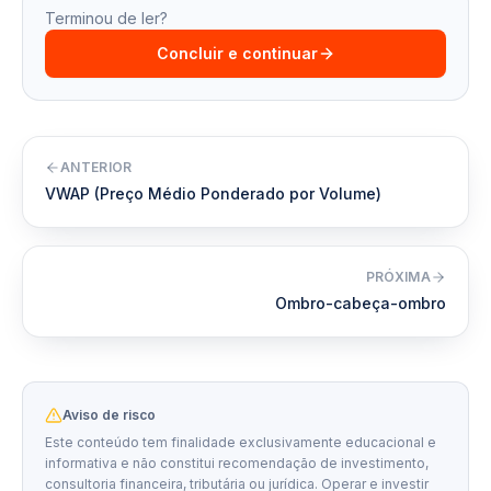
Terminou de ler?
Concluir e continuar
ANTERIOR
VWAP (Preço Médio Ponderado por Volume)
PRÓXIMA
Ombro-cabeça-ombro
Aviso de risco
Este conteúdo tem finalidade exclusivamente educacional e
informativa e não constitui recomendação de investimento,
consultoria financeira, tributária ou jurídica. Operar e investir