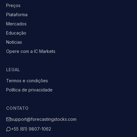
Preços
Plataforma
Mercados
Educação
Notícias
Opere com a IC Markets
LEGAL
Termos e condições
Política de privacidade
CONTATO
support@forecastingstocks.com
+55 (61) 9807-1062