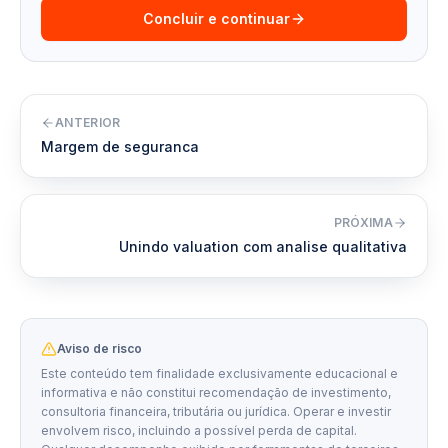
Concluir e continuar
ANTERIOR
Margem de seguranca
PRÓXIMA
Unindo valuation com analise qualitativa
Aviso de risco
Este conteúdo tem finalidade exclusivamente educacional e
informativa e não constitui recomendação de investimento,
consultoria financeira, tributária ou jurídica. Operar e investir
envolvem risco, incluindo a possível perda de capital.