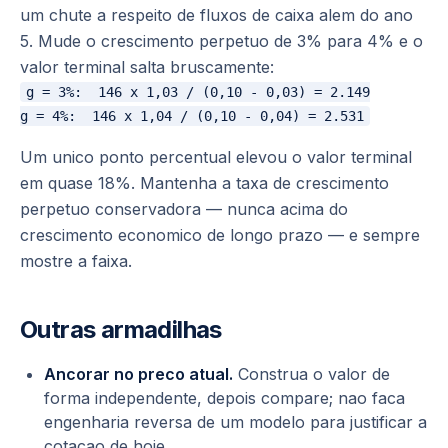
um chute a respeito de fluxos de caixa alem do ano
5. Mude o crescimento perpetuo de 3% para 4% e o
valor terminal salta bruscamente:
g = 3%:  146 x 1,03 / (0,10 - 0,03) = 2.149

Um unico ponto percentual elevou o valor terminal
em quase 18%. Mantenha a taxa de crescimento
perpetuo conservadora — nunca acima do
crescimento economico de longo prazo — e sempre
mostre a faixa.
Outras armadilhas
Ancorar no preco atual.
Construa o valor de
forma independente, depois compare; nao faca
engenharia reversa de um modelo para justificar a
cotacao de hoje.