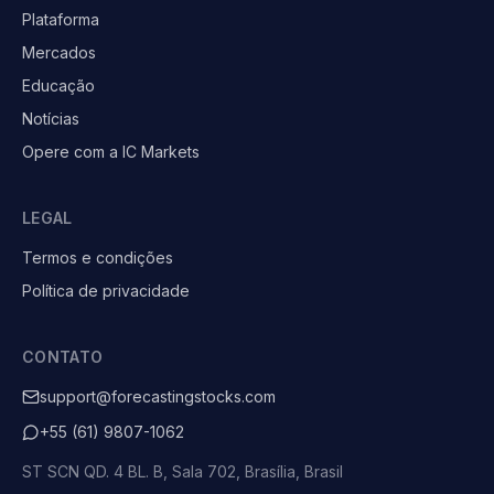
Plataforma
Mercados
Educação
Notícias
Opere com a IC Markets
LEGAL
Termos e condições
Política de privacidade
CONTATO
support@forecastingstocks.com
+55 (61) 9807-1062
ST SCN QD. 4 BL. B, Sala 702, Brasília, Brasil