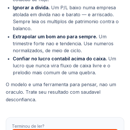
Ignorar a divida.
Um P/L baixo numa empresa
atolada em divida nao e barato — e arriscado.
Sempre leia os multiplos de patrimonio contra o
balanco.
Extrapolar um bom ano para sempre.
Um
trimestre forte nao e tendencia. Use numeros
normalizados, de meio de ciclo.
Confiar no lucro contabil acima do caixa.
Um
lucro que nunca vira fluxo de caixa livre e o
prelodio mais comum de uma quebra.
O modelo e uma ferramenta para pensar, nao um
oraculo. Trate seu resultado com saudavel
desconfianca.
Terminou de ler?