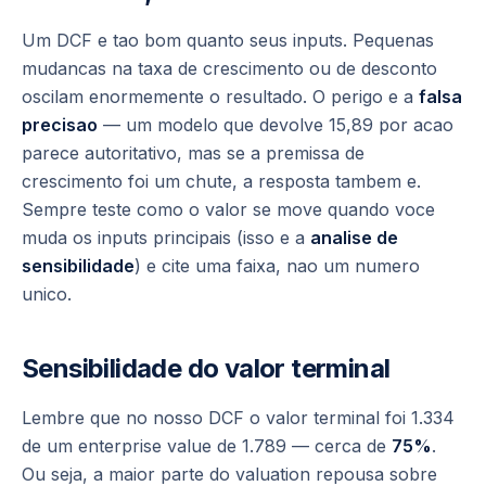
Um DCF e tao bom quanto seus inputs. Pequenas
mudancas na taxa de crescimento ou de desconto
oscilam enormemente o resultado. O perigo e a
falsa
precisao
— um modelo que devolve 15,89 por acao
parece autoritativo, mas se a premissa de
crescimento foi um chute, a resposta tambem e.
Sempre teste como o valor se move quando voce
muda os inputs principais (isso e a
analise de
sensibilidade
) e cite uma
faixa
, nao um numero
unico.
Sensibilidade do valor terminal
Lembre que no nosso DCF o valor terminal foi 1.334
de um enterprise value de 1.789 — cerca de
75%
.
Ou seja, a maior parte do valuation repousa sobre