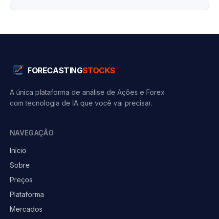
FORECASTING
STOCKS
A única plataforma de análise de Ações e Forex
com tecnologia de IA que você vai precisar.
NAVEGAÇÃO
Início
Sobre
Preços
Plataforma
Mercados