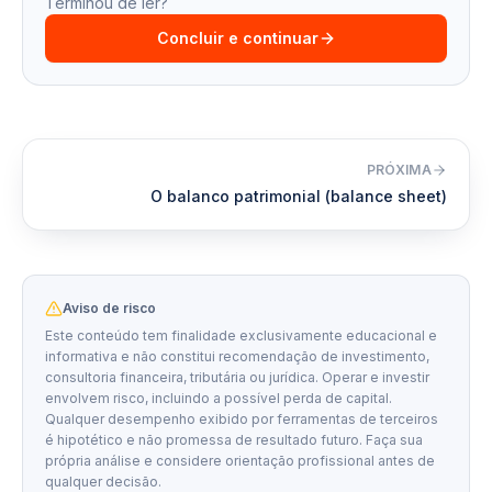
Terminou de ler?
Concluir e continuar
PRÓXIMA
O balanco patrimonial (balance sheet)
Aviso de risco
Este conteúdo tem finalidade exclusivamente educacional e
informativa e não constitui recomendação de investimento,
consultoria financeira, tributária ou jurídica. Operar e investir
envolvem risco, incluindo a possível perda de capital.
Qualquer desempenho exibido por ferramentas de terceiros
é hipotético e não promessa de resultado futuro. Faça sua
própria análise e considere orientação profissional antes de
qualquer decisão.