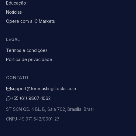
Educação
Notícias
Opere com a IC Markets
LEGAL
Termos e condições
Política de privacidade
CONTATO
support@forecastingstocks.com
+55 (61) 9807-1062
ST SCN QD. 4 BL. B, Sala 702, Brasília, Brasil
CNPJ: 49.971.642/0001-27