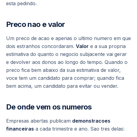
esta pedindo.
Preco nao e valor
Um preco de acao e apenas o ultimo numero em que
dois estranhos concordaram.
Valor
e a sua propria
estimativa do quanto o negocio subjacente vai gerar
e devolver aos donos ao longo do tempo. Quando o
preco fica bem abaixo da sua estimativa de valor,
voce tem um candidato para comprar; quando fica
bem acima, um candidato para evitar ou vender.
De onde vem os numeros
Empresas abertas publicam
demonstracoes
financeiras
a cada trimestre e ano. Sao tres delas: