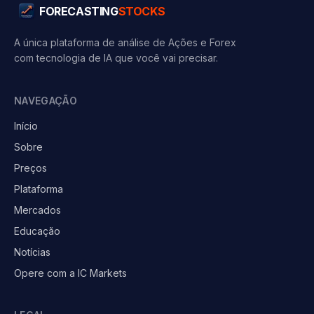
FORECASTING
STOCKS
A única plataforma de análise de Ações e Forex
com tecnologia de IA que você vai precisar.
NAVEGAÇÃO
Início
Sobre
Preços
Plataforma
Mercados
Educação
Notícias
Opere com a IC Markets