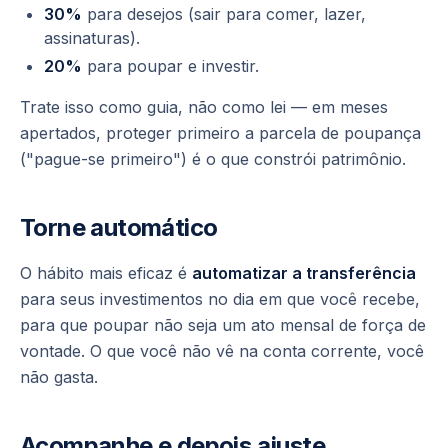
30%
para desejos (sair para comer, lazer,
assinaturas).
20%
para poupar e investir.
Trate isso como guia, não como lei — em meses
apertados, proteger primeiro a parcela de poupança
("pague-se primeiro") é o que constrói patrimônio.
Torne automático
O hábito mais eficaz é
automatizar a transferência
para seus investimentos no dia em que você recebe,
para que poupar não seja um ato mensal de força de
vontade. O que você não vê na conta corrente, você
não gasta.
Acompanhe e depois ajuste