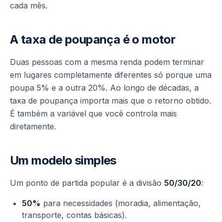
cada mês.
A taxa de poupança é o motor
Duas pessoas com a mesma renda podem terminar
em lugares completamente diferentes só porque uma
poupa 5% e a outra 20%. Ao longo de décadas, a
taxa de poupança importa mais que o retorno obtido.
É também a variável que você controla mais
diretamente.
Um modelo simples
Um ponto de partida popular é a divisão
50/30/20
:
50%
para necessidades (moradia, alimentação,
transporte, contas básicas).