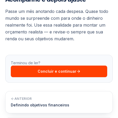
Passe um mês anotando cada despesa. Quase todo
mundo se surpreende com para onde o dinheiro
realmente foi. Use essa realidade para montar um
orçamento realista — e revise-o sempre que sua
renda ou seus objetivos mudarem.
Terminou de ler?
Concluir e continuar
ANTERIOR
Definindo objetivos financeiros