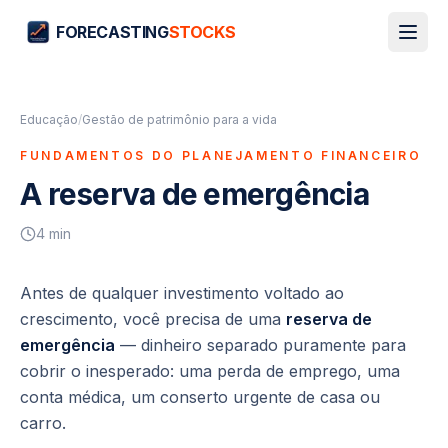
FORECASTING
STOCKS
Educação
/
Gestão de patrimônio para a vida
FUNDAMENTOS DO PLANEJAMENTO FINANCEIRO
A reserva de emergência
4
min
Antes de qualquer investimento voltado ao
crescimento, você precisa de uma
reserva de
emergência
— dinheiro separado puramente para
cobrir o inesperado: uma perda de emprego, uma
conta médica, um conserto urgente de casa ou
carro.