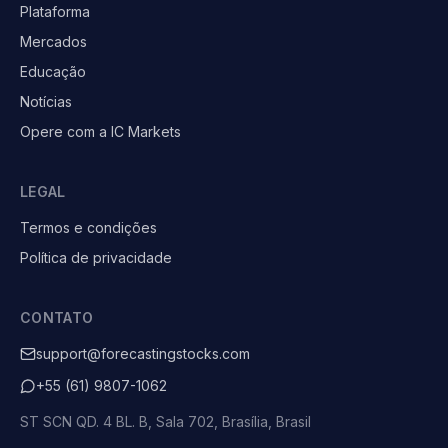
Plataforma
Mercados
Educação
Notícias
Opere com a IC Markets
LEGAL
Termos e condições
Política de privacidade
CONTATO
support@forecastingstocks.com
+55 (61) 9807-1062
ST SCN QD. 4 BL. B, Sala 702, Brasília, Brasil