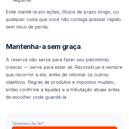
seguinte.
Evite mantê-la em ações, títulos de prazo longo, ou
qualquer coisa que você não consiga acessar rápido
sem risco de perda.
Mantenha-a sem graça
A reserva não serve para fazer seu patrimônio
crescer — serve para estar ali. Reconstrua-a sempre
que recorrer a ela, antes de retomar os outros
objetivos. Regras de produtos e impostos mudam,
então confirme a liquidez e a tributação atuais antes
de escolher onde guardá-la.
Terminou de ler?