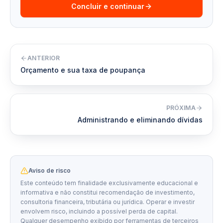
Concluir e continuar
ANTERIOR
Orçamento e sua taxa de poupança
PRÓXIMA
Administrando e eliminando dívidas
Aviso de risco
Este conteúdo tem finalidade exclusivamente educacional e
informativa e não constitui recomendação de investimento,
consultoria financeira, tributária ou jurídica. Operar e investir
envolvem risco, incluindo a possível perda de capital.
Qualquer desempenho exibido por ferramentas de terceiros