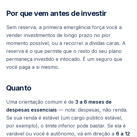
Por que vem antes de investir
Sem reserva, a primeira emergência força você a
vender investimentos de longo prazo no pior
momento possível, ou a recorrer a dívidas caras. A
reserva é o que permite que o resto do seu plano
permaneça investido e intocado. É um seguro que
você paga a si mesmo.
Quanto
Uma orientação comum é de
3 a 6 meses de
despesas essenciais
— note: despesas, não renda.
Se sua renda é estável (um cargo público estável,
por exemplo), o limite inferior pode bastar. Se ela é
variável ou você é autônomo, vá em direção a
6 a 12