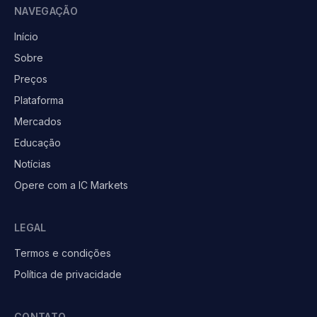
NAVEGAÇÃO
Início
Sobre
Preços
Plataforma
Mercados
Educação
Notícias
Opere com a IC Markets
LEGAL
Termos e condições
Política de privacidade
CONTATO