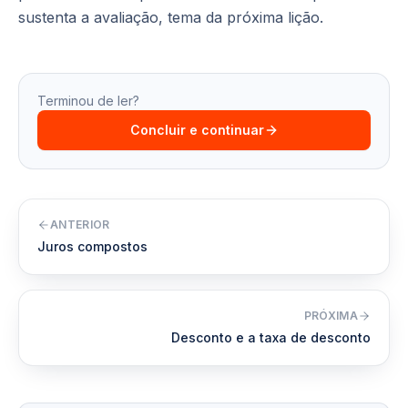
sustenta a avaliação, tema da próxima lição.
Terminou de ler?
Concluir e continuar
ANTERIOR
Juros compostos
PRÓXIMA
Desconto e a taxa de desconto