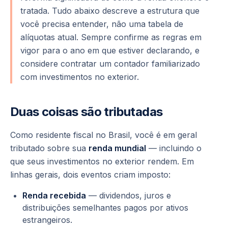
tratada. Tudo abaixo descreve a
estrutura
que
você precisa entender, não uma tabela de
alíquotas atual. Sempre confirme as regras em
vigor para o ano em que estiver declarando, e
considere contratar um contador familiarizado
com investimentos no exterior.
Duas coisas são tributadas
Como residente fiscal no Brasil, você é em geral
tributado sobre sua
renda mundial
— incluindo o
que seus investimentos no exterior rendem. Em
linhas gerais, dois eventos criam imposto:
Renda recebida
— dividendos, juros e
distribuições semelhantes pagos por ativos
estrangeiros.