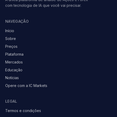
com tecnologia de IA que você vai precisar.
NAVEGAÇÃO
Início
Sobre
Preços
Plataforma
Mercados
Educação
Notícias
Opere com a IC Markets
LEGAL
Termos e condições