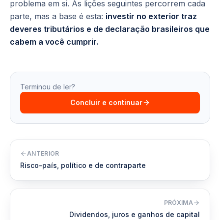
problema em si. As lições seguintes percorrem cada
parte, mas a base é esta:
investir no exterior traz
deveres tributários e de declaração brasileiros que
cabem a você cumprir.
Terminou de ler?
Concluir e continuar
ANTERIOR
Risco-país, político e de contraparte
PRÓXIMA
Dividendos, juros e ganhos de capital