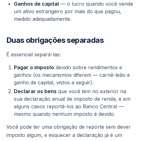
Ganhos de capital
— o lucro quando você
vende
um ativo estrangeiro por mais do que pagou,
medido adequadamente.
Duas obrigações separadas
É essencial separá-las:
Pagar o imposto
devido sobre rendimentos e
ganhos (os mecanismos diferem — carnê-leão e
ganho de capital, vistos a seguir).
Declarar os bens
que você tem no exterior na
sua declaração anual de imposto de renda, e em
alguns casos reportá-los ao Banco Central —
mesmo quando nenhum imposto é devido.
Você pode ter uma obrigação de reporte sem dever
imposto algum, e esquecer a declaração já é um