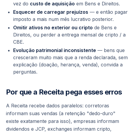
vez do
custo de aquisição
em Bens e Direitos.
Esquecer de carregar prejuízos
— e então pagar
imposto a mais num mês lucrativo posterior.
Omitir ativos no exterior ou cripto
de Bens e
Direitos, ou perder a entrega mensal de cripto / a
CBE.
Evolução patrimonial inconsistente
— bens que
cresceram muito mais que a renda declarada, sem
explicação (doação, herança, venda), convida a
perguntas.
Por que a Receita pega esses erros
A Receita recebe dados paralelos: corretoras
informam suas vendas (a retenção "dedo-duro"
existe exatamente para isso), empresas informam
dividendos e JCP, exchanges informam cripto,