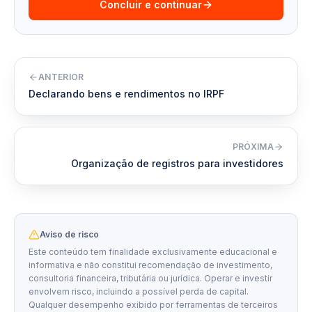
Concluir e continuar
ANTERIOR
Declarando bens e rendimentos no IRPF
PRÓXIMA
Organização de registros para investidores
Aviso de risco
Este conteúdo tem finalidade exclusivamente educacional e
informativa e não constitui recomendação de investimento,
consultoria financeira, tributária ou jurídica. Operar e investir
envolvem risco, incluindo a possível perda de capital.
Qualquer desempenho exibido por ferramentas de terceiros