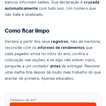
bancos informam saldos. Sua declaração é
cruzada
automaticamente
com tudo isso. Um número que
não bate é sinalizado.
Como ficar limpo
Declare a partir dos seus
registros
, não da memória;
reconcilie com os
informes de rendimentos
que
cada pagador envia no início do ano; confira a
colocação nas seções; e se algo não estiver claro,
pergunte a um contador
antes
de entregar. Resolver
uma
malha fina
depois dá muito mais trabalho do que
acertar de primeira. Apenas educativo.
Terminou de ler?