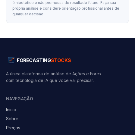
é hipotético e não promessa de resultado futuro. Faça sua
própria análise e considere orientação profissional antes de
qualquer decisão.
FORECASTING
STOCKS
A única plataforma de análise de Ações e Forex
com tecnologia de IA que você vai precisar.
NAVEGAÇÃO
Início
Sobre
Preços