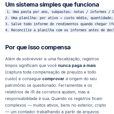
Um sistema simples que funciona
1. Uma pasta por ano, subpastas: notas / informes / D
2. Uma planilha: por ativo → custo médio, quantidade; 
3. Salve todo informe de rendimentos quando chegar (fe
Por que isso compensa
Além de sobreviver a uma fiscalização, registros
limpos significam que você
nunca paga a mais
(captura toda compensação de prejuízo e todo
custo) e consegue
comprovar
a origem do seu
patrimônio se questionado. Ferramentas e os
relatórios de IR da corretora ajudam, mas a
responsabilidade é sua. Quando os registros ficam
complexos — muitos ativos, bens no exterior, cripto
— um contador trabalhando a partir de arquivos