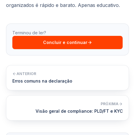
organizados é rápido e barato. Apenas educativo.
Terminou de ler?
Concluir e continuar
ANTERIOR
Erros comuns na declaração
PRÓXIMA
Visão geral de compliance: PLD/FT e KYC