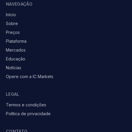
NAVEGAÇÃO
Início
Sobre
Preços
Plataforma
Mercados
Educação
Notícias
Opere com a IC Markets
LEGAL
Termos e condições
Política de privacidade
CONTATO