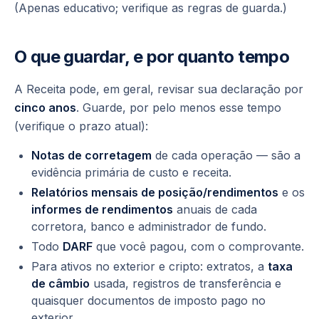
(Apenas educativo; verifique as regras de guarda.)
O que guardar, e por quanto tempo
A Receita pode, em geral, revisar sua declaração por
cinco anos
. Guarde, por pelo menos esse tempo
(verifique o prazo atual):
Notas de corretagem
de cada operação — são a
evidência primária de custo e receita.
Relatórios mensais de posição/rendimentos
e os
informes de rendimentos
anuais de cada
corretora, banco e administrador de fundo.
Todo
DARF
que você pagou, com o comprovante.
Para ativos no exterior e cripto: extratos, a
taxa
de câmbio
usada, registros de transferência e
quaisquer documentos de imposto pago no
exterior.