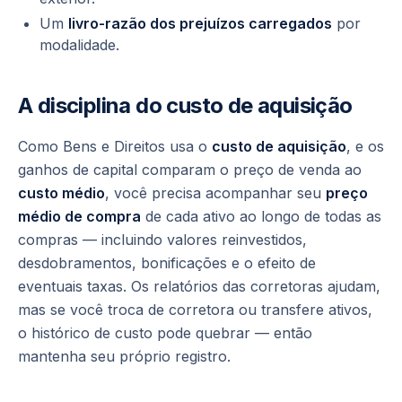
Um
livro-razão dos prejuízos carregados
por
modalidade.
A disciplina do custo de aquisição
Como Bens e Direitos usa o
custo de aquisição
, e os
ganhos de capital comparam o preço de venda ao
custo médio
, você precisa acompanhar seu
preço
médio de compra
de cada ativo ao longo de todas as
compras — incluindo valores reinvestidos,
desdobramentos, bonificações e o efeito de
eventuais taxas. Os relatórios das corretoras ajudam,
mas se você troca de corretora ou transfere ativos,
o histórico de custo pode quebrar — então
mantenha seu próprio registro.