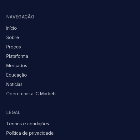
NAVEGAÇÃO
Início
Sobre
Preços
Plataforma
Mercados
Educação
Notícias
Opere com a IC Markets
LEGAL
Termos e condições
Política de privacidade