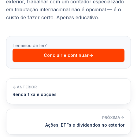
exterior, trabalhar com um contador especializado
em tributação internacional não é opcional — é o
custo de fazer certo. Apenas educativo.
Terminou de ler?
Concluir e continuar
ANTERIOR
Renda fixa e opções
PRÓXIMA
Ações, ETFs e dividendos no exterior