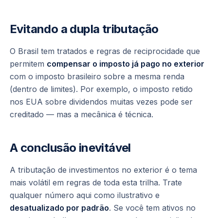
Evitando a dupla tributação
O Brasil tem tratados e regras de reciprocidade que
permitem
compensar o imposto já pago no exterior
com o imposto brasileiro sobre a mesma renda
(dentro de limites). Por exemplo, o imposto retido
nos EUA sobre dividendos muitas vezes pode ser
creditado — mas a mecânica é técnica.
A conclusão inevitável
A tributação de investimentos no exterior é o tema
mais volátil em regras de toda esta trilha. Trate
qualquer número aqui como ilustrativo e
desatualizado por padrão
. Se você tem ativos no