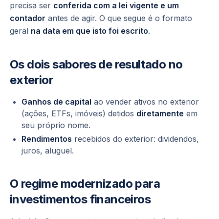
precisa ser
conferida com a lei vigente e um
contador
antes de agir. O que segue é o formato
geral
na data em que isto foi escrito
.
Os dois sabores de resultado no
exterior
Ganhos de capital
ao vender ativos no exterior
(ações, ETFs, imóveis) detidos
diretamente
em
seu próprio nome.
Rendimentos
recebidos do exterior: dividendos,
juros, aluguel.
O regime modernizado para
investimentos financeiros