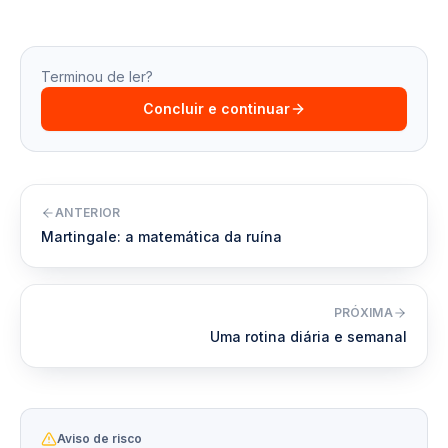
Terminou de ler?
Concluir e continuar
ANTERIOR
Martingale: a matemática da ruína
PRÓXIMA
Uma rotina diária e semanal
Aviso de risco