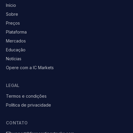
Início
Sobre
Preços
Plataforma
Mercados
Educação
Notícias
Opere com a IC Markets
LEGAL
Termos e condições
Política de privacidade
CONTATO