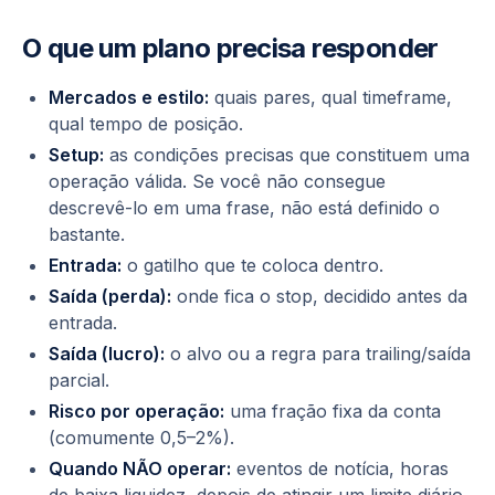
O que um plano precisa responder
Mercados e estilo:
quais pares, qual timeframe,
qual tempo de posição.
Setup:
as condições precisas que constituem uma
operação válida. Se você não consegue
descrevê-lo em uma frase, não está definido o
bastante.
Entrada:
o gatilho que te coloca dentro.
Saída (perda):
onde fica o stop, decidido antes da
entrada.
Saída (lucro):
o alvo ou a regra para trailing/saída
parcial.
Risco por operação:
uma fração fixa da conta
(comumente 0,5–2%).
Quando NÃO operar:
eventos de notícia, horas