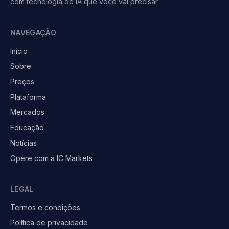
com tecnologia de IA que você vai precisar.
NAVEGAÇÃO
Início
Sobre
Preços
Plataforma
Mercados
Educação
Notícias
Opere com a IC Markets
LEGAL
Termos e condições
Política de privacidade