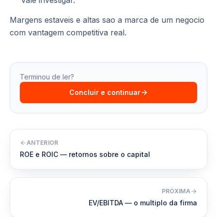
vale investigar.
Margens estaveis e altas sao a marca de um negocio
com vantagem competitiva real.
Terminou de ler?
Concluir e continuar
ANTERIOR
ROE e ROIC — retornos sobre o capital
PRÓXIMA
EV/EBITDA — o multiplo da firma