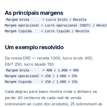
As principais margens
Margem bruta       = Lucro bruto / Receita

Margem operacional = Lucro operacional (EBIT) / Receit
Um exemplo resolvido
Da nossa DRE — receita 1.000, lucro bruto 400,
EBIT 250, lucro liquido 150:
Margem bruta       = 400 / 1.000 = 40%

Margem operacional = 250 / 1.000 = 25%

Cada degrau para baixo mostra onde o dinheiro se
perde: 40 centavos de cada real de venda
sobrevivem ao custo dos produtos, 25 sobrevivem as