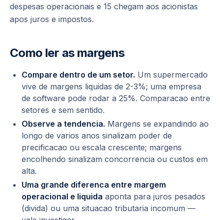
despesas operacionais e 15 chegam aos acionistas
apos juros e impostos.
Como ler as margens
Compare dentro de um setor.
Um supermercado
vive de margens liquidas de 2-3%; uma empresa
de software pode rodar a 25%. Comparacao entre
setores e sem sentido.
Observe a tendencia.
Margens se expandindo ao
longo de varios anos sinalizam poder de
precificacao ou escala crescente; margens
encolhendo sinalizam concorrencia ou custos em
alta.
Uma grande diferenca entre margem
operacional e liquida
aponta para juros pesados
(divida) ou uma situacao tributaria incomum —